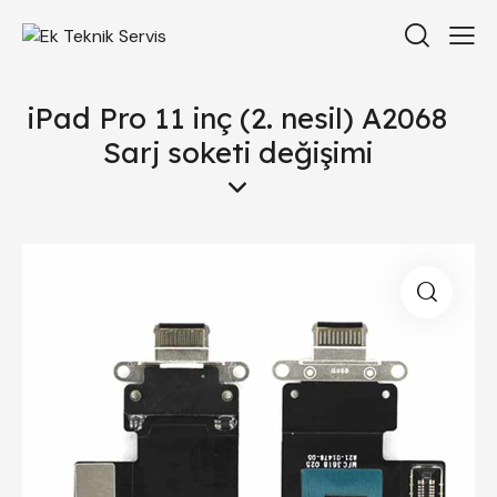
iPad Pro 11 inç (2. nesil) A2068
Sarj soketi değişimi