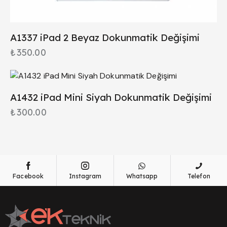
A1337 iPad 2 Beyaz Dokunmatik Değişimi
₺
350.00
A1432 iPad Mini Siyah Dokunmatik Değişimi
₺
300.00
Facebook
Instagram
Whatsapp
Telefon