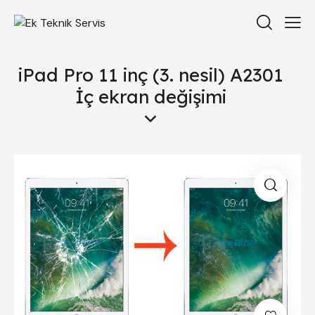
iPad Pro 11 inç (3. nesil) A2301
İç ekran değişimi