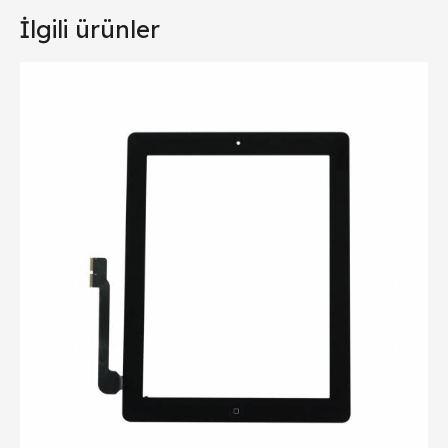
İlgili ürünler