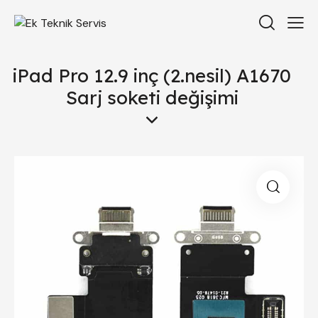
iPad Pro 12.9 inç (2.nesil) A1670
Sarj soketi değişimi