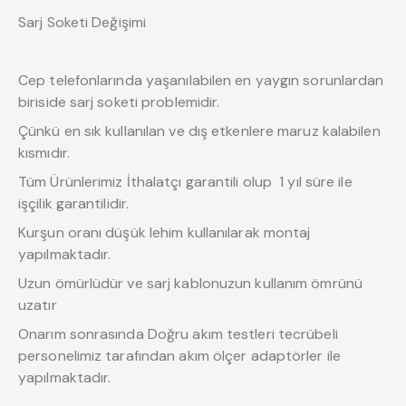
Sarj Soketi Değişimi
Cep telefonlarında yaşanılabilen en yaygın sorunlardan
biriside sarj soketi problemidir.
Çünkü en sık kullanılan ve dış etkenlere maruz kalabilen
kısmıdır.
Tüm Ürünlerimiz İthalatçı garantili olup 1 yıl süre ile
işçilik garantilidir.
Kurşun oranı düşük lehim kullanılarak montaj
yapılmaktadır.
Uzun ömürlüdür ve sarj kablonuzun kullanım ömrünü
uzatır
Onarım sonrasında Doğru akım testleri tecrübeli
personelimiz tarafından akım ölçer adaptörler ile
yapılmaktadır.